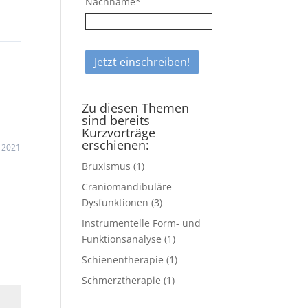
Nachname*
Zu diesen Themen
sind bereits
Kurzvorträge
erschienen:
 2021
Bruxismus
(1)
Craniomandibuläre
Dysfunktionen
(3)
Instrumentelle Form- und
Funktionsanalyse
(1)
Schienentherapie
(1)
Schmerztherapie
(1)