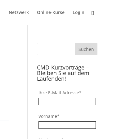
d
Netzwerk
Online-Kurse
Login
CMD-Kurzvorträge –
Bleiben Sie auf dem
Laufenden!
Ihre E-Mail Adresse*
Vorname*