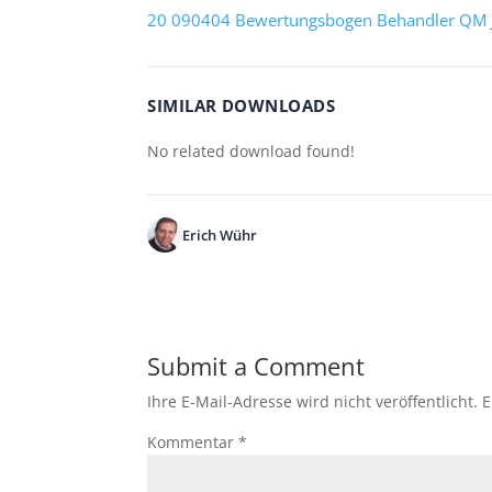
20 090404 Bewertungsbogen Behandler QM J
SIMILAR DOWNLOADS
No related download found!
Erich Wühr
Submit a Comment
Ihre E-Mail-Adresse wird nicht veröffentlicht.
E
Kommentar
*