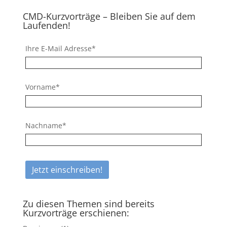
CMD-Kurzvorträge – Bleiben Sie auf dem
Laufenden!
Ihre E-Mail Adresse*
Vorname*
Nachname*
Zu diesen Themen sind bereits
Kurzvorträge erschienen: