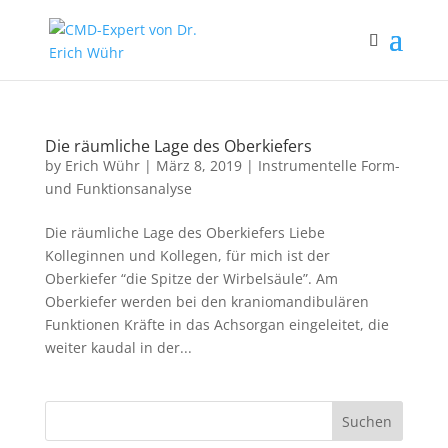
Die räumliche Lage des Oberkiefers
by
Erich Wühr
|
März 8, 2019
|
Instrumentelle Form-
und Funktionsanalyse
Die räumliche Lage des Oberkiefers Liebe
Kolleginnen und Kollegen, für mich ist der
Oberkiefer “die Spitze der Wirbelsäule”. Am
Oberkiefer werden bei den kraniomandibulären
Funktionen Kräfte in das Achsorgan eingeleitet, die
weiter kaudal in der...