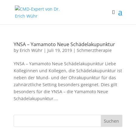
YNSA – Yamamoto Neue Schädelakupunktur
by
Erich Wühr
|
Juli 19, 2019
|
Schmerztherapie
YNSA – Yamamoto Neue Schädelakupunktur Liebe
Kolleginnen und Kollegen, die Schädelakupunktur ist
neben der Mund- und der Ohrakupunktur für das
zahnärztliche Setting besonders geeignet. Dies gilt
besonders für die YNSA – die Yamamoto Neue
Schädelakupunktur....