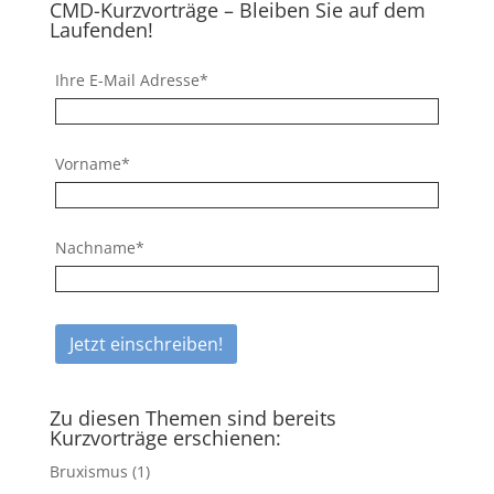
CMD-Kurzvorträge – Bleiben Sie auf dem
Laufenden!
Ihre E-Mail Adresse*
Vorname*
Nachname*
Zu diesen Themen sind bereits
Kurzvorträge erschienen:
Bruxismus
(1)