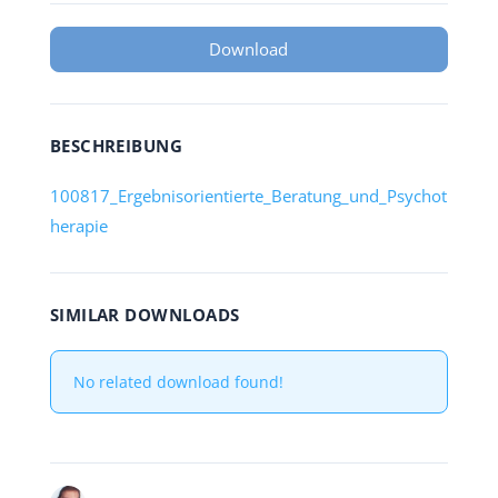
Download
BESCHREIBUNG
100817_Ergebnisorientierte_Beratung_und_Psychot
herapie
SIMILAR DOWNLOADS
No related download found!