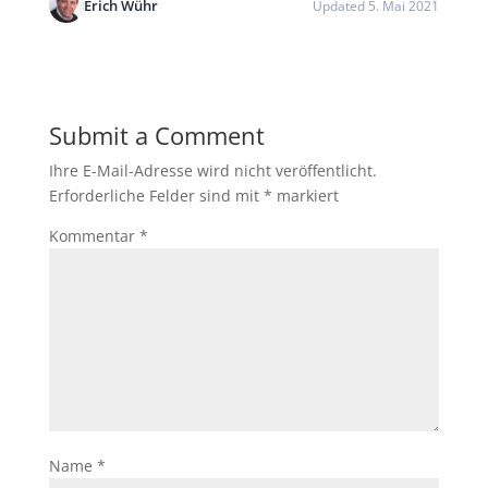
Erich Wühr
Updated 5. Mai 2021
Submit a Comment
Ihre E-Mail-Adresse wird nicht veröffentlicht.
Erforderliche Felder sind mit
*
markiert
Kommentar
*
Name
*