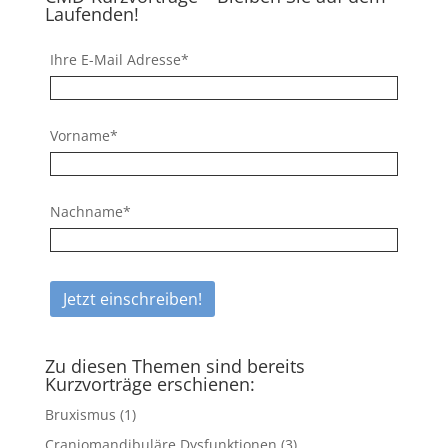
Laufenden!
Ihre E-Mail Adresse*
Vorname*
Nachname*
Zu diesen Themen sind bereits
Kurzvorträge erschienen:
Bruxismus
(1)
Craniomandibuläre Dysfunktionen
(3)