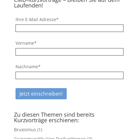
Laufenden!
Ihre E-Mail Adresse*
Vorname*
Nachname*
Zu diesen Themen sind bereits
Kurzvorträge erschienen:
Bruxismus
(1)
Craniomandibuläre Dysfunktionen
(3)