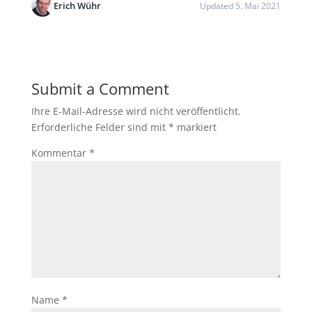
Erich Wühr
Updated 5. Mai 2021
Submit a Comment
Ihre E-Mail-Adresse wird nicht veröffentlicht.
Erforderliche Felder sind mit
*
markiert
Kommentar
*
Name
*