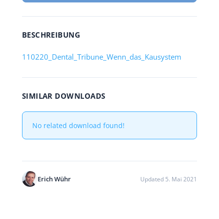
BESCHREIBUNG
110220_Dental_Tribune_Wenn_das_Kausystem
SIMILAR DOWNLOADS
No related download found!
Erich Wühr
Updated 5. Mai 2021