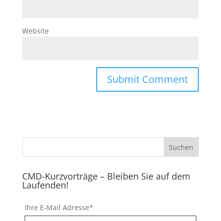
Website
CMD-Kurzvorträge – Bleiben Sie auf dem
Laufenden!
Ihre E-Mail Adresse*