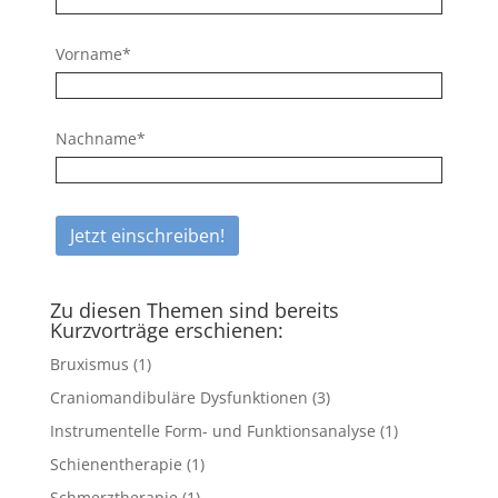
Vorname*
Nachname*
Zu diesen Themen sind bereits
Kurzvorträge erschienen:
Bruxismus
(1)
Craniomandibuläre Dysfunktionen
(3)
Instrumentelle Form- und Funktionsanalyse
(1)
Schienentherapie
(1)
Schmerztherapie
(1)