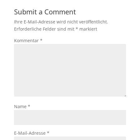
Submit a Comment
Ihre E-Mail-Adresse wird nicht veröffentlicht.
Erforderliche Felder sind mit
*
markiert
Kommentar
*
Name
*
E-Mail-Adresse
*