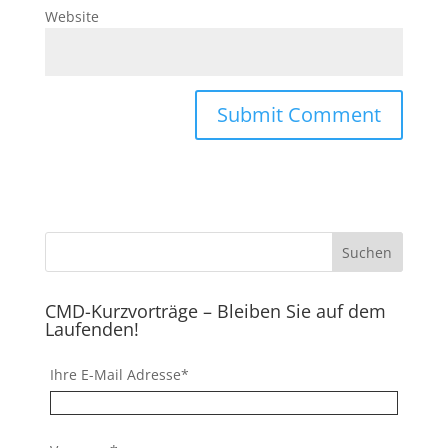
Website
CMD-Kurzvorträge – Bleiben Sie auf dem
Laufenden!
Ihre E-Mail Adresse*