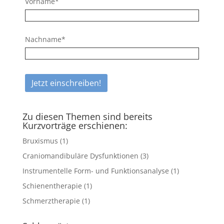
Vorname*
Nachname*
Zu diesen Themen sind bereits
Kurzvorträge erschienen:
Bruxismus
(1)
Craniomandibuläre Dysfunktionen
(3)
Instrumentelle Form- und Funktionsanalyse
(1)
Schienentherapie
(1)
Schmerztherapie
(1)