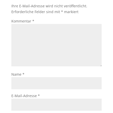
Ihre E-Mail-Adresse wird nicht veröffentlicht.
Erforderliche Felder sind mit
*
markiert
Kommentar
*
Name
*
E-Mail-Adresse
*